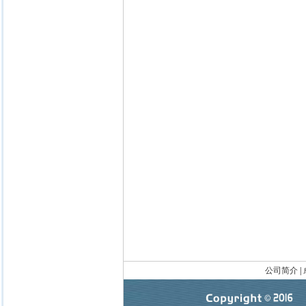
公司简介
|